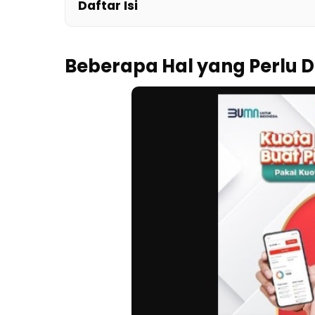
Daftar Isi
Beberapa Hal yang Perlu 