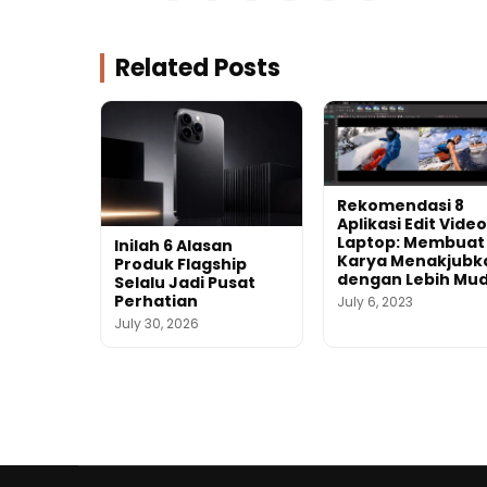
Related Posts
Rekomendasi 8
Aplikasi Edit Video
Laptop: Membuat
Inilah 6 Alasan
Karya Menakjubk
Produk Flagship
dengan Lebih Mu
Selalu Jadi Pusat
Perhatian
July 6, 2023
July 30, 2026