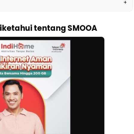
Diketahui tentang SMOOA