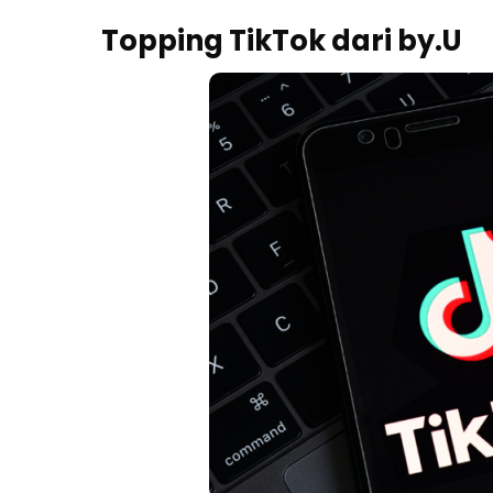
Topping TikTok dari by.U