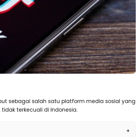
ebut sebagai salah satu platform media sosial yang
tidak terkecuali di Indonesia.