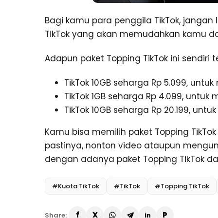
Bagi kamu para penggila TikTok, jangan
TikTok yang akan memudahkan kamu da
Adapun paket Topping TikTok ini sendiri t
TikTok 10GB seharga Rp 5.099, untuk 
TikTok 1GB seharga Rp 4.099, untuk 
TikTok 10GB seharga Rp 20.199, untu
Kamu bisa memilih paket Topping TikTok 
pastinya, nonton video ataupun mengun
dengan adanya paket Topping TikTok dari 
#Kuota TikTok
#TikTok
#Topping TikTok
Share: