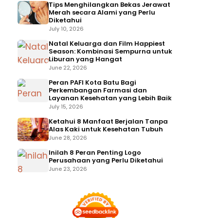
Tips Menghilangkan Bekas Jerawat
Merah secara Alami yang Perlu
Diketahui
July 10, 2026
Natal Keluarga dan Film Happiest
Season: Kombinasi Sempurna untuk
Liburan yang Hangat
June 22, 2026
Peran PAFI Kota Batu Bagi
Perkembangan Farmasi dan
Layanan Kesehatan yang Lebih Baik
July 15, 2026
Ketahui 8 Manfaat Berjalan Tanpa
Alas Kaki untuk Kesehatan Tubuh
June 28, 2026
Inilah 8 Peran Penting Logo
Perusahaan yang Perlu Diketahui
June 23, 2026