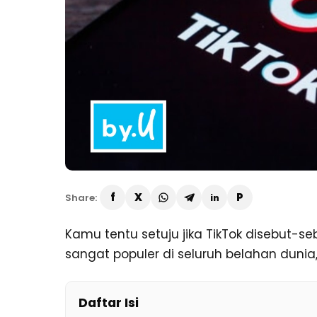
Share:
Kamu tentu setuju jika TikTok disebut-s
sangat populer di seluruh belahan dunia, 
Daftar Isi