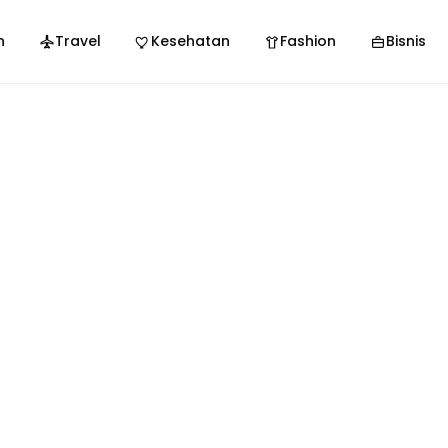
n
Travel
Kesehatan
Fashion
Bisnis