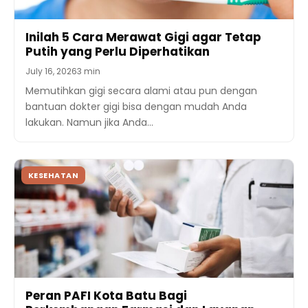
Inilah 5 Cara Merawat Gigi agar Tetap
Putih yang Perlu Diperhatikan
July 16, 2026
3 min
Memutihkan gigi secara alami atau pun dengan
bantuan dokter gigi bisa dengan mudah Anda
lakukan. Namun jika Anda…
KESEHATAN
Peran PAFI Kota Batu Bagi