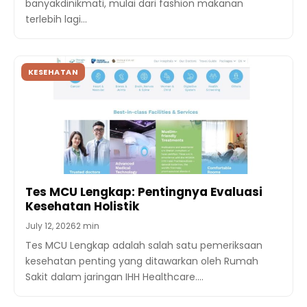
banyakdinikmati, mulai dari fashion makanan
terlebih lagi…
KESEHATAN
Tes MCU Lengkap: Pentingnya Evaluasi
Kesehatan Holistik
July 12, 2026
2 min
Tes MCU Lengkap adalah salah satu pemeriksaan
kesehatan penting yang ditawarkan oleh Rumah
Sakit dalam jaringan IHH Healthcare.…