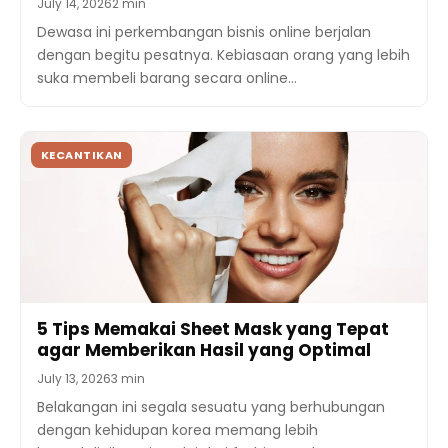
July 14, 2026
2 min
Dewasa ini perkembangan bisnis online berjalan
dengan begitu pesatnya. Kebiasaan orang yang lebih
suka membeli barang secara online…
KECANTIKAN
5 Tips Memakai Sheet Mask yang Tepat
agar Memberikan Hasil yang Optimal
July 13, 2026
3 min
Belakangan ini segala sesuatu yang berhubungan
dengan kehidupan korea memang lebih