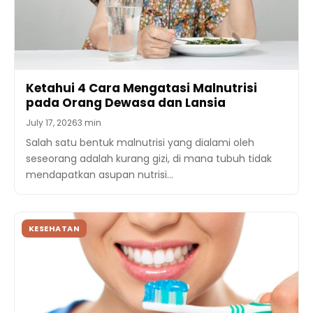
Ketahui 4 Cara Mengatasi Malnutrisi
pada Orang Dewasa dan Lansia
July 17, 2026
3 min
Salah satu bentuk malnutrisi yang dialami oleh
seseorang adalah kurang gizi, di mana tubuh tidak
mendapatkan asupan nutrisi…
KESEHATAN