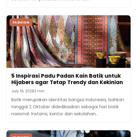
FASHION
5 Inspirasi Padu Padan Kain Batik untuk
Hijabers agar Tetap Trendy dan Kekinian
July 19, 2026
3 min
Batik merupakan identitas bangsa Indonesia, bahkan
tanggal 2 Oktober didedikasikan sebagai hari batik
nasional. Instansi, kantor dan sekolahan…