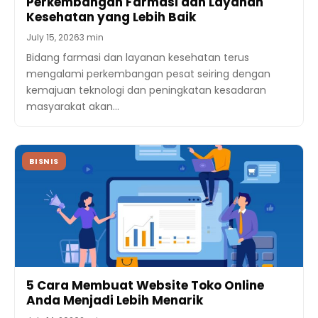
Perkembangan Farmasi dan Layanan
Kesehatan yang Lebih Baik
July 15, 2026
3 min
Bidang farmasi dan layanan kesehatan terus
mengalami perkembangan pesat seiring dengan
kemajuan teknologi dan peningkatan kesadaran
masyarakat akan…
BISNIS
5 Cara Membuat Website Toko Online
Anda Menjadi Lebih Menarik