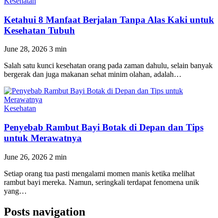
Kesehatan
Ketahui 8 Manfaat Berjalan Tanpa Alas Kaki untuk
Kesehatan Tubuh
June 28, 2026
3 min
Salah satu kunci kesehatan orang pada zaman dahulu, selain banyak
bergerak dan juga makanan sehat minim olahan, adalah…
Kesehatan
Penyebab Rambut Bayi Botak di Depan dan Tips
untuk Merawatnya
June 26, 2026
2 min
Setiap orang tua pasti mengalami momen manis ketika melihat
rambut bayi mereka. Namun, seringkali terdapat fenomena unik
yang…
Posts navigation