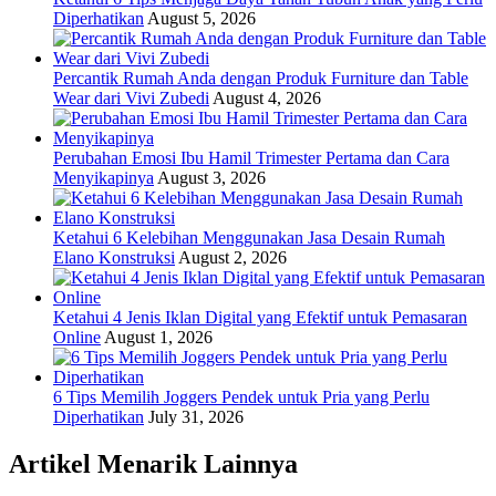
Diperhatikan
August 5, 2026
Percantik Rumah Anda dengan Produk Furniture dan Table
Wear dari Vivi Zubedi
August 4, 2026
Perubahan Emosi Ibu Hamil Trimester Pertama dan Cara
Menyikapinya
August 3, 2026
Ketahui 6 Kelebihan Menggunakan Jasa Desain Rumah
Elano Konstruksi
August 2, 2026
Ketahui 4 Jenis Iklan Digital yang Efektif untuk Pemasaran
Online
August 1, 2026
6 Tips Memilih Joggers Pendek untuk Pria yang Perlu
Diperhatikan
July 31, 2026
Artikel Menarik Lainnya