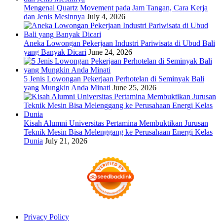
Mengenal Quartz Movement pada Jam Tangan, Cara Kerja
dan Jenis Mesinnya
July 4, 2026
Aneka Lowongan Pekerjaan Industri Pariwisata di Ubud Bali
yang Banyak Dicari
June 24, 2026
5 Jenis Lowongan Pekerjaan Perhotelan di Seminyak Bali
yang Mungkin Anda Minati
June 25, 2026
Kisah Alumni Universitas Pertamina Membuktikan Jurusan
Teknik Mesin Bisa Melenggang ke Perusahaan Energi Kelas
Dunia
July 21, 2026
Privacy Policy